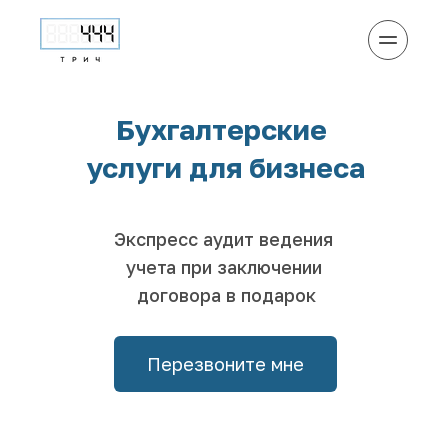
Бухгалтерские 
услуги для бизнеса
Экспресс аудит ведения 
учета при заключении 
договора в подарок
Перезвоните мне