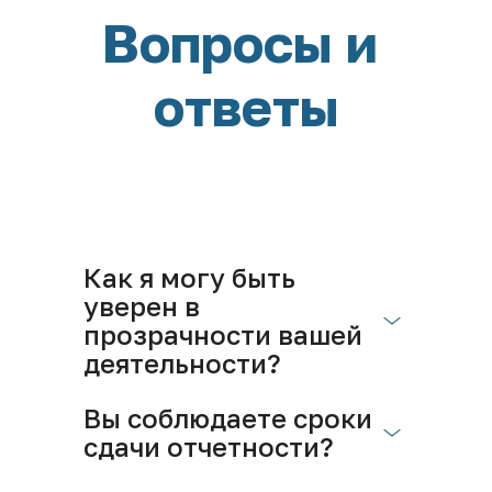
Вопросы и 
ответы
Как я могу быть 
уверен в 
прозрачности вашей 
деятельности?
Вы соблюдаете сроки 
сдачи отчетности?