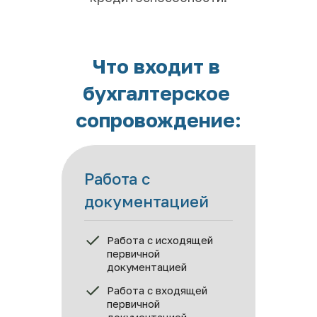
Что входит в 
бухгалтерское 
сопровождение:
Работа с 
документацией
Работа с исходящей 
первичной 
документацией
Работа с входящей 
первичной 