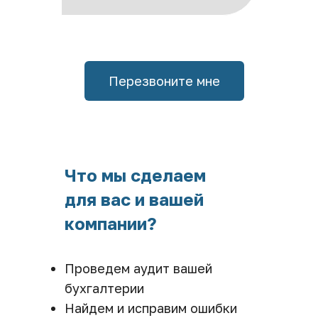
Перезвоните мне
Что мы сделаем 
для вас и вашей 
компании?
Проведем аудит вашей 
бухгалтерии
Найдем и исправим ошибки