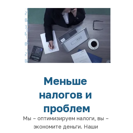
Меньше 
налогов и 
проблем
Мы – оптимизируем налоги, вы – 
экономите деньги. Наши 