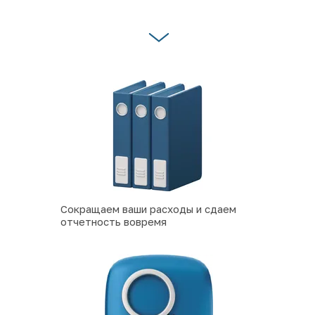
Сокращаем ваши расходы и сдаем 
отчетность вовремя