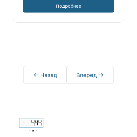
Подробнее
Назад
Вперед