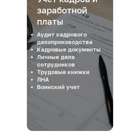
заработной 
платы
Аудит кадрового 
делопроизводства
Кадровые документы
Личные дела 
сотрудников
Трудовые книжки
ЛНА
Воинский учет