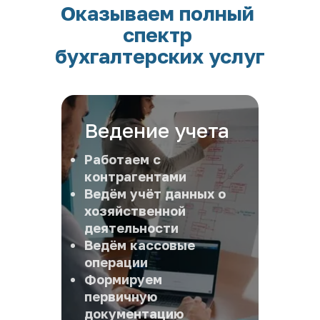
Оказываем полный 
спектр 
бухгалтерских услуг
Ведение учета
Работаем с 
контрагентами 
Ведём учёт данных о 
хозяйственной 
деятельности
Ведём кассовые 
операции
Формируем 
первичную 
документацию