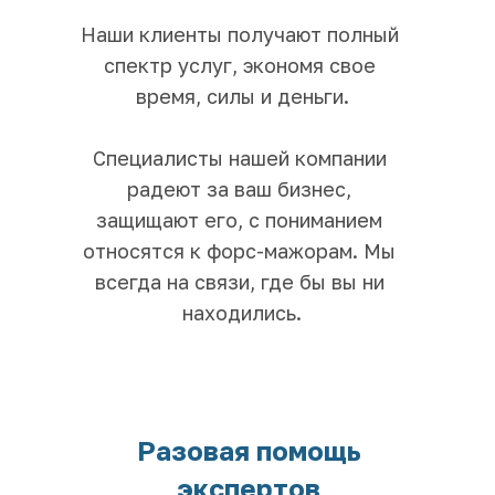
Наши клиенты получают полный 
спектр услуг, экономя свое 
время, силы и деньги.
Специалисты нашей компании 
радеют за ваш бизнес, 
защищают его, с пониманием 
относятся к форс-мажорам. Мы 
всегда на связи, где бы вы ни 
находились.
Разовая помощь
экспертов