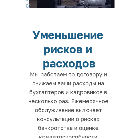
Уменьшение 
рисков и 
расходов
Мы работаем по договору и 
снижаем ваши расходы на 
бухгалтеров и кадровиков в 
несколько раз. Ежемесячное 
обслуживание включает 
консультации о рисках 
банкротства и оценке 
кредитоспособности.