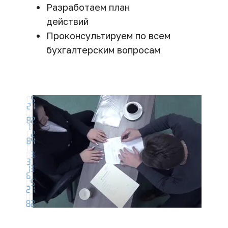
Разработаем план 
действий
Проконсультируем по всем 
бухгалтерским вопросам