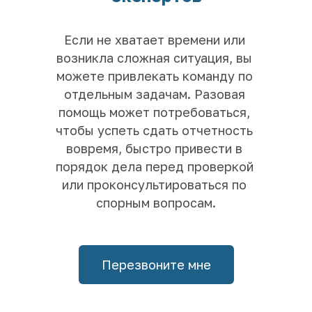
Если не хватает времени или 
возникла сложная ситуация, вы 
можете привлекать команду по 
отдельным задачам. Разовая 
помощь может потребоваться, 
чтобы успеть сдать отчетность 
вовремя, быстро привести в 
порядок дела перед проверкой 
или проконсультироваться по 
спорным вопросам.
Перезвоните мне