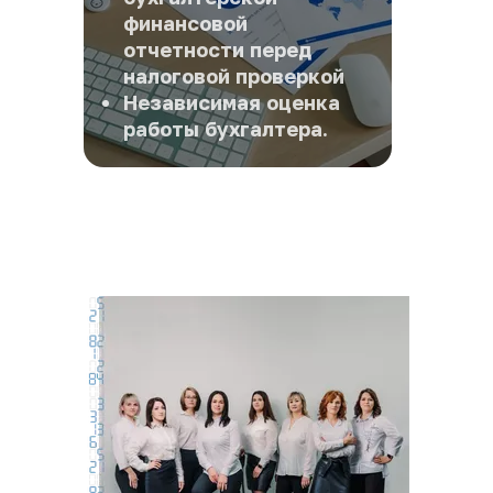
финансовой 
отчетности перед 
налоговой проверкой
Независимая оценка 
работы бухгалтера.