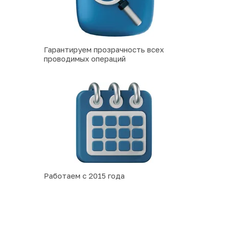
Гарантируем прозрачность всех 
проводимых операций
Работаем с 2015 года