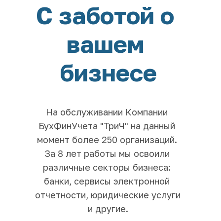
С заботой о 
вашем 
бизнесе
На обслуживании Компании 
БухФинУчета "ТриЧ" на данный 
момент более 250 организаций. 
За 8 лет работы мы освоили 
различные секторы бизнеса: 
банки, сервисы электронной 
отчетности, юридические услуги 
и другие.