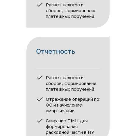
Расчёт налогов и 
сборов, формирование 
платёжных поручений
Отчетность
Расчёт налогов и 
сборов, формирование 
платёжных поручений
Отражение операций по 
ОС и начисление 
амортизации
Списание ТМЦ для 
формирования 
расходной части в НУ