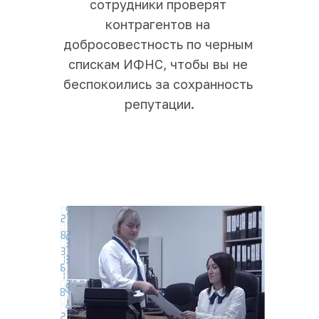
сотрудники проверят 
контрагентов на 
добросовестность по черным 
спискам ИФНС, чтобы вы не 
беспокоились за сохранность 
репутации.