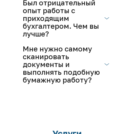
Был отрицательный 
опыт работы с 
приходящим 
бухгалтером. Чем вы 
лучше?
Мне нужно самому 
сканировать 
документы и 
выполнять подобную 
бумажную работу?
Услуги