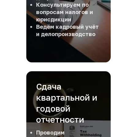
Консультируем по 
вопросам налогов и 
юрисдикции
Ведём кадровый учёт 
и делопроизводство
Сдача 
квартальной и 
годовой 
отчетности
Проводим 