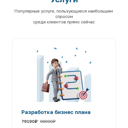
Популярные услуги, пользующиеся наибольшим 
спросом
среди клиентов прямо сейчас
Разработка бизнес плана
79190
₽
98000
₽