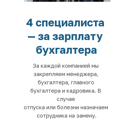
4 специалиста 
— за зарплату 
бухгалтера
За каждой компанией мы 
закрепляем менеджера, 
бухгалтера, главного 
бухгалтера и кадровика. В 
случае 
отпуска или болезни назначаем 
сотрудника на замену.